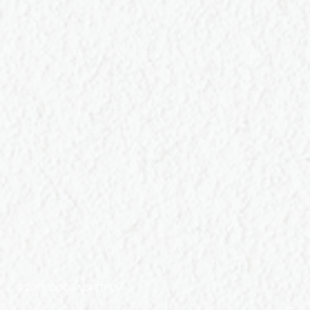
© 2017 ООО «АДАСТРОЙ»