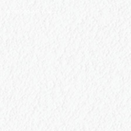
© 2017 ООО «АДАСТРОЙ»