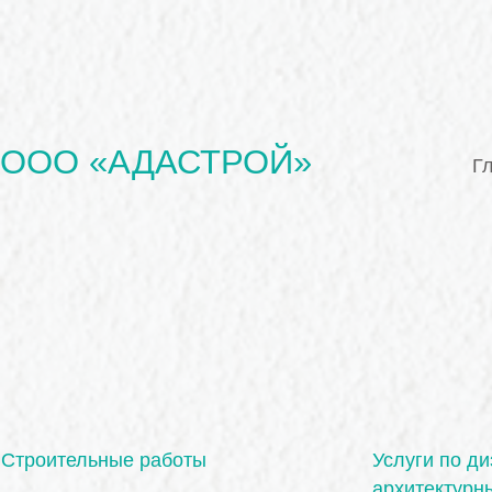
ООО «АДАСТРОЙ»
Г
Строительные работы
Услуги по ди
архитектурн